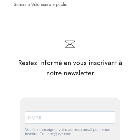
Semaine Vétérinaire » publie…
Restez informé en vous inscrivant à
notre newsletter