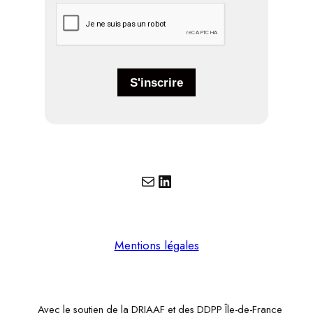
E-mail
LinkedIn
Mentions légales
Avec le soutien de la DRIAAF et des DDPP Île-de-France