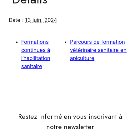
Date :
13 juin, 2024
Formations
Parcours de formation
continues à
vétérinaire sanitaire en
l’habilitation
apiculture
sanitaire
Restez informé en vous inscrivant à
notre newsletter