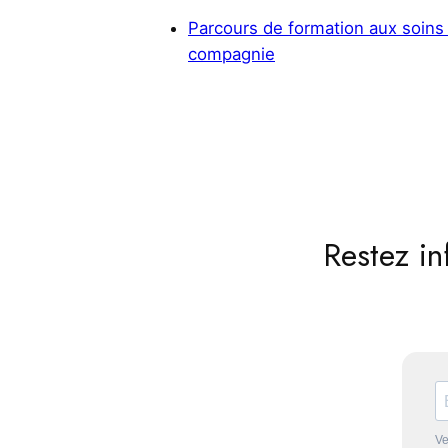
Parcours de formation aux soins
compagnie
Restez in