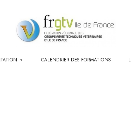
TATION
CALENDRIER DES FORMATIONS