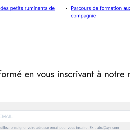
 des petits ruminants de
Parcours de formation au
compagnie
formé en vous inscrivant à notre 