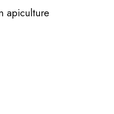
n apiculture