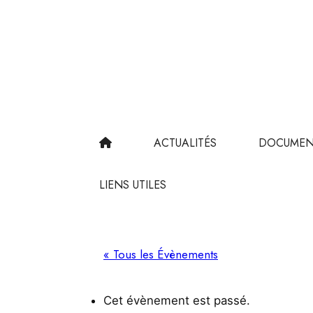
ACTUALITÉS
DOCUMEN
LIENS UTILES
« Tous les Évènements
Cet évènement est passé.