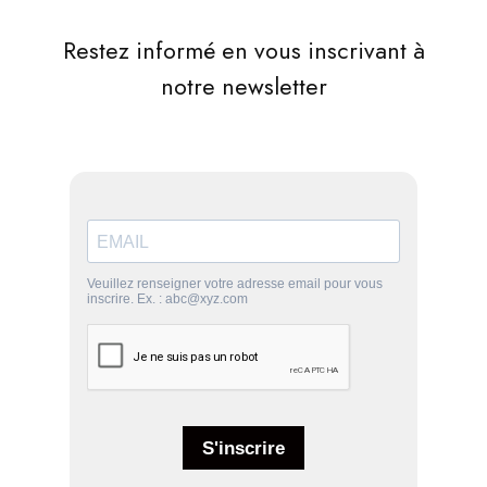
Restez informé en vous inscrivant à
notre newsletter