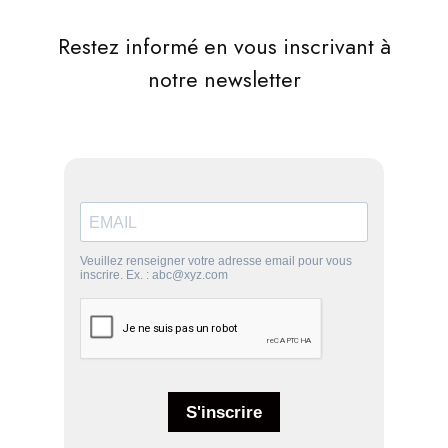
Restez informé en vous inscrivant à
notre newsletter