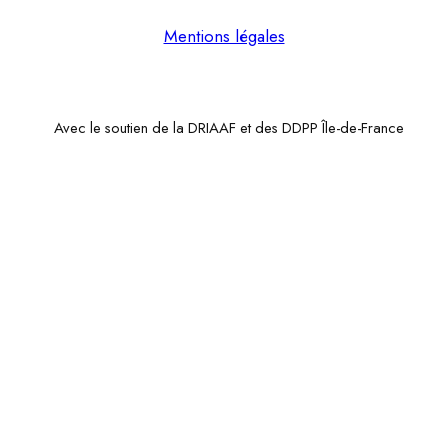
Mentions légales
Avec le soutien de la DRIAAF et des DDPP Île-de-France