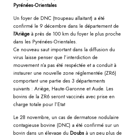
Pyrénées-Orientales
Un foyer de DNC (troupeau allaitant) a été
confirmé le 9 décembre dans le département de
l’Ariège
à près de 100 km du foyer le plus proche
dans les Pyrénées-Orientales.
Ce nouveau saut important dans la diffusion du
virus laisse penser que l’interdiction de
mouvement n’a pas été respéctée et a conduit à
instaurer une nouvelle zone réglementée (ZR6)
comportant une partie des 3 départements
suivants : Ariège, Haute-Garonne et Aude. Les
bovins de la ZR6 seront vaccinés avec prise en
charge totale pour l’Etat
Le 28 novembre, un cas de dermatose nodulaire
contagieuse bovine (DNC) a été confirmé sur un
bovin dans un élevage du
Doubs
à un peu plus de