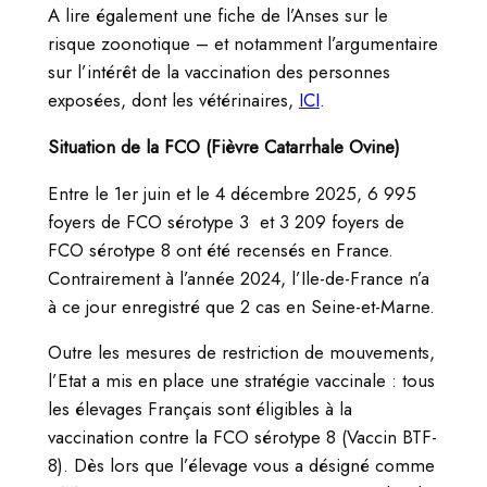
A lire également une fiche de l’Anses sur le
risque zoonotique – et notamment l’argumentaire
sur l’intérêt de la vaccination des personnes
exposées, dont les vétérinaires,
ICI
.
Situation de la FCO (Fièvre Catarrhale Ovine)
Entre le 1er juin et le 4 décembre 2025, 6 995
foyers de FCO sérotype 3 et 3 209 foyers de
FCO sérotype 8 ont été recensés en France.
Contrairement à l’année 2024, l’Ile-de-France n’a
à ce jour enregistré que 2 cas en Seine-et-Marne.
Outre les mesures de restriction de mouvements,
l’Etat a mis en place une stratégie vaccinale : tous
les élevages Français sont éligibles à la
vaccination contre la FCO sérotype 8 (Vaccin BTF-
8). Dès lors que l’élevage vous a désigné comme