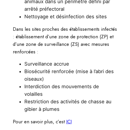
animaux dans un périmètre défini par
arrêté préfectoral
Nettoyage et désinfection des sites
Dans les sites proches des établissements infectés
: établissement d’une zone de protection (ZP) et
d’une zone de surveillance (ZS) avec mesures
renforcées :
Surveillance accrue
Biosécurité renforcée (mise à l’abri des
oiseaux)
Interdiction des mouvements de
volailles
Restriction des activités de chasse au
gibier à plumes
Pour en savoir plus, c’est
ICI