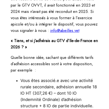
par le GTV OVVT, il avait fonctionné en 2023 et
2024 mais n’avait pas été reconduit en 2025. Si
vous êtes intéressés à vous former à l’exercice
apicole et/ou à intégrer le dispositif, vous pouvez
vous signaler à nous :
info@abeilles.vet
« Tiens, et si j’adhérais au GTV d’Ile-de-France en
2026 ? »
Quelle bonne idée, sachant que différents tarifs
d’adhésion accessibles sont à votre disposition,
par exemple :
Vous êtes associé.e avec une activité
rurale secondaire, adhésion annuelle 18
IO HT (307,26 €) – dont 10 IO
(Indemnité Ordinale) d’adhésion
structure + 8 IO de partie individuelle.