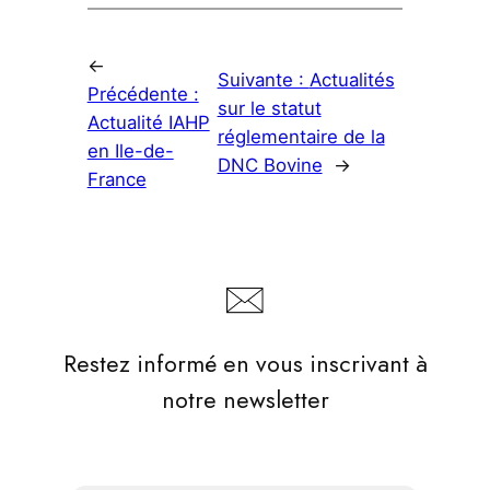
←
Suivante :
Actualités
Précédente :
sur le statut
Actualité IAHP
réglementaire de la
en Ile-de-
DNC Bovine
→
France
Restez informé en vous inscrivant à
notre newsletter