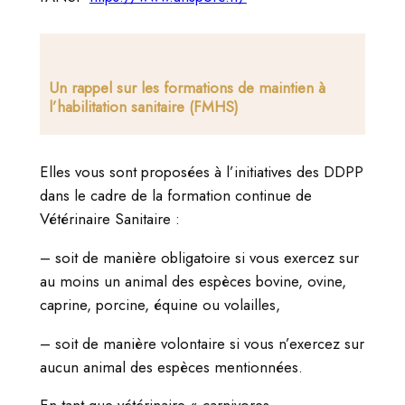
Un rappel sur les formations de maintien à
l’habilitation sanitaire (FMHS)
Elles vous sont proposées à l’initiatives des DDPP
dans le cadre de la formation continue de
Vétérinaire Sanitaire :
– soit de manière obligatoire si vous exercez sur
au moins un animal des espèces bovine, ovine,
caprine, porcine, équine ou volailles,
– soit de manière volontaire si vous n’exercez sur
aucun animal des espèces mentionnées.