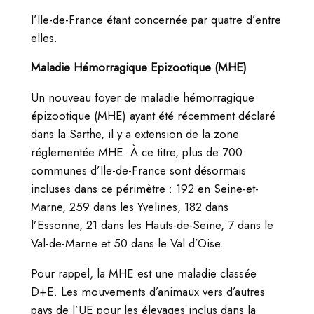
l’Ile-de-France étant concernée par quatre d’entre
elles.
Maladie Hémorragique Epizootique (MHE)
Un nouveau foyer de maladie hémorragique
épizootique (MHE) ayant été récemment déclaré
dans la Sarthe, il y a extension de la zone
réglementée MHE. À ce titre, plus de 700
communes d’Ile-de-France sont désormais
incluses dans ce périmètre : 192 en Seine-et-
Marne, 259 dans les Yvelines, 182 dans
l’Essonne, 21 dans les Hauts-de-Seine, 7 dans le
Val-de-Marne et 50 dans le Val d’Oise.
Pour rappel, la MHE est une maladie classée
D+E. Les mouvements d’animaux vers d’autres
pays de l’UE pour les élevages inclus dans la