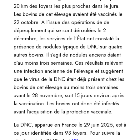
20 km des foyers les plus proches dans le Jura.
Les bovins de cet élevage avaient été vaccinés le
22 octobre. A l’issue des opérations de de
dépeuplement qui se sont déroulées le 2
décembre, les services de l’État ont constaté la
présence de nodules typique de DNC sur quatre
autres bovins. Il s’agit de nodules anciens datant
d’au moins trois semaines. Ces résultats relèvent
une infection ancienne de l’élevage et suggèrent
que le virus de la DNC était déjà présent chez les
bovins de cet élevage au moins trois semaines
avant le 28 novembre, soit 15 jours environ après
la vaccination. Les bovins ont donc été infectés
avant l’acquisition de la protection vaccinale.
La DNC, apparue en France le 29 juin 2025, est à
ce jour identifiée dans 93 foyers. Pour suivre la