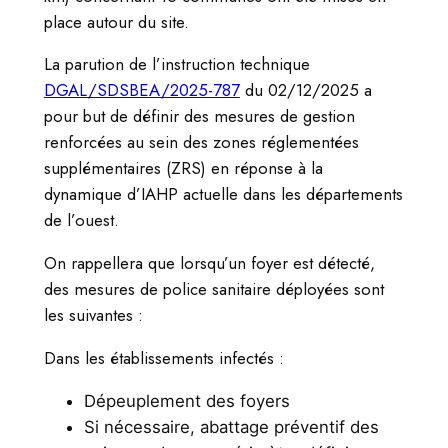
place autour du site.
La parution de l’instruction technique
DGAL/SDSBEA/2025-787
du 02/12/2025 a
pour but de définir des mesures de gestion
renforcées au sein des zones réglementées
supplémentaires (ZRS) en réponse à la
dynamique d’IAHP actuelle dans les départements
de l’ouest.
On rappellera que lorsqu’un foyer est détecté,
des mesures de police sanitaire déployées sont
les suivantes :
Dans les établissements infectés :
Dépeuplement des foyers
Si nécessaire, abattage préventif des