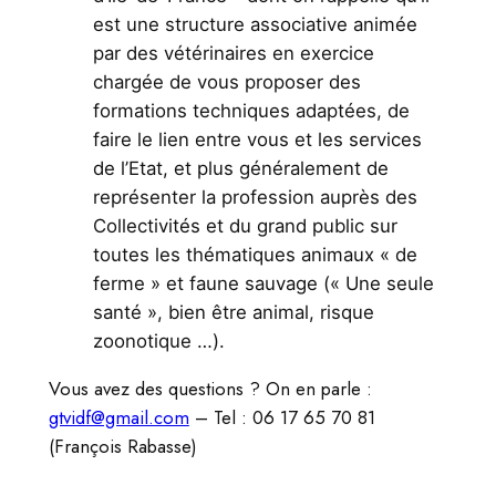
est une structure associative animée
par des vétérinaires en exercice
chargée de vous proposer des
formations techniques adaptées, de
faire le lien entre vous et les services
de l’Etat, et plus généralement de
représenter la profession auprès des
Collectivités et du grand public sur
toutes les thématiques animaux « de
ferme » et faune sauvage (« Une seule
santé », bien être animal, risque
zoonotique …).
Vous avez des questions ? On en parle :
gtvidf@gmail.com
– Tel : 06 17 65 70 81
(François Rabasse)