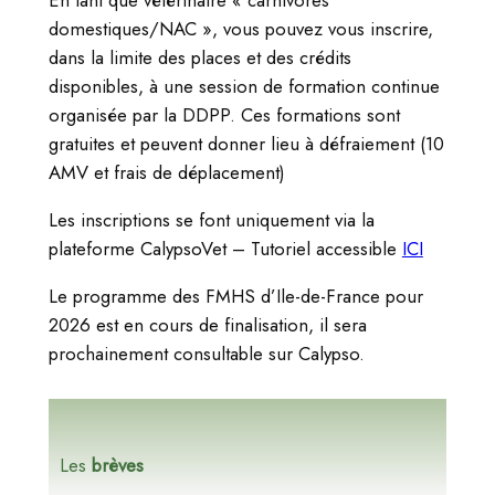
En tant que vétérinaire « carnivores
domestiques/NAC », vous pouvez vous inscrire,
dans la limite des places et des crédits
disponibles, à une session de formation continue
organisée par la DDPP. Ces formations sont
gratuites et peuvent donner lieu à défraiement (10
AMV et frais de déplacement)
Les inscriptions se font uniquement via la
plateforme CalypsoVet – Tutoriel accessible
ICI
Le programme des FMHS d’Ile-de-France pour
2026 est en cours de finalisation, il sera
prochainement consultable sur Calypso.
Les
brèves