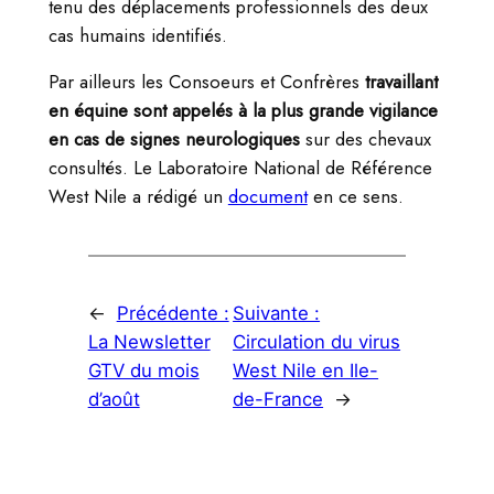
tenu des déplacements professionnels des deux
cas humains identifiés.
Par ailleurs les Consoeurs et Confrères
travaillant
en équine sont appelés à la plus grande vigilance
en cas de signes neurologiques
sur des chevaux
consultés. Le Laboratoire National de Référence
West Nile a rédigé un
document
en ce sens.
←
Précédente :
Suivante :
La Newsletter
Circulation du virus
GTV du mois
West Nile en Ile-
d’août
de-France
→