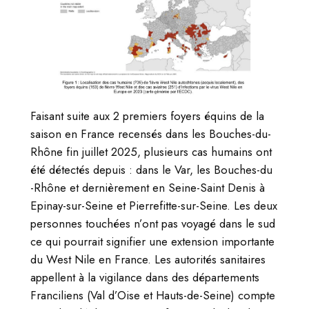
Faisant suite aux 2 premiers foyers équins de la
saison en France recensés dans les Bouches-du-
Rhône fin juillet 2025, plusieurs cas humains ont
été détectés depuis : dans le Var, les Bouches-du
-Rhône et dernièrement en Seine-Saint Denis à
Epinay-sur-Seine et Pierrefitte-sur-Seine. Les deux
personnes touchées n’ont pas voyagé dans le sud
ce qui pourrait signifier une extension importante
du West Nile en France. Les autorités sanitaires
appellent à la vigilance dans des départements
Franciliens (Val d’Oise et Hauts-de-Seine) compte