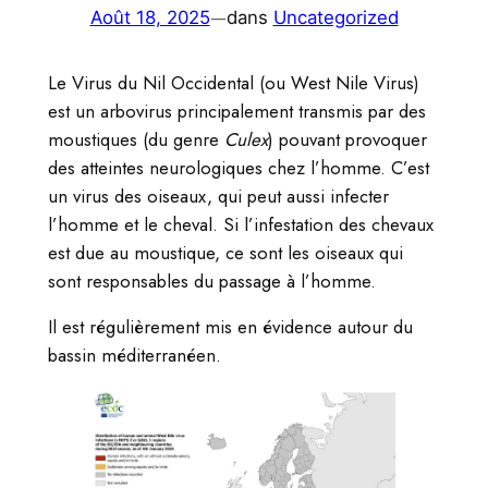
—
Août 18, 2025
dans
Uncategorized
r
Le Virus du Nil Occidental (ou West Nile Virus)
est un arbovirus principalement transmis par des
moustiques (du genre
Culex
) pouvant provoquer
des atteintes neurologiques chez l’homme. C’est
un virus des oiseaux, qui peut aussi infecter
l’homme et le cheval. Si l’infestation des chevaux
est due au moustique, ce sont les oiseaux qui
sont responsables du passage à l’homme.
Il est régulièrement mis en évidence autour du
bassin méditerranéen.